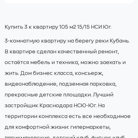
Купить 3 к квартиру 105 м2 15/15 НСИ Юг.
3-комнатную квартиру на берегу реки Кубань.
В квартире сделан качественный ремонт,
остаётся мебель и техника, можно заехать и
жить. Дом бизнес класса, консьерж,
видеонаблюдение, подземная парковка,
прекрасные детские площадки. Лучший
застройщик Краснодара НСЮ-Юг. На
территории комплекса есть все необходимое
для комфортной жизни: гипермаркеты,