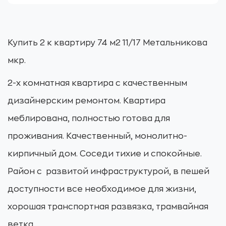
Купить 2 к квартиру 74 м2 11/17 Метальникова
мкр.
2-х комнатная квартира с качественным
дизайнерским ремонтом. Квартира
меблирована, полностью готова для
проживания. Качественный, монолитно-
кирпичный дом. Соседи тихие и спокойные.
Район с развитой инфраструктурой, в пешей
доступности все необходимое для жизни,
хорошая транспортная развязка, трамвайная
ветка.