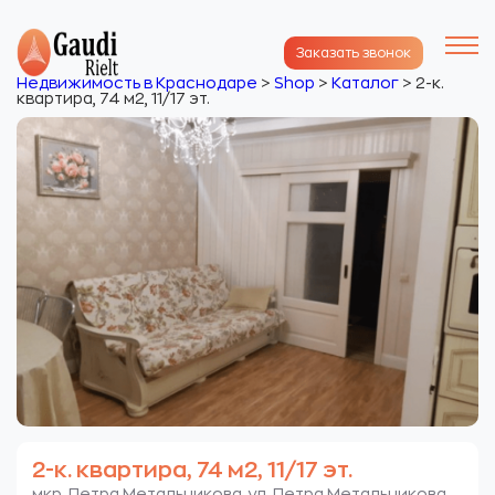
Заказать звонок
Недвижимость в Краснодаре
>
Shop
>
Каталог
>
2-к.
квартира, 74 м2, 11/17 эт.
2-к. квартира, 74 м2, 11/17 эт.
мкр. Петра Метальникова. ул. Петра Метальникова.