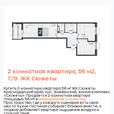
2 комнатная квартира, 56 м2,
7/9. ЖК Сюжеты
Купить 2-комнатную квартира 56 м² ЖК Сюжеты.
Краснодарский край, пос. Знаменский, жилой комплекс
«Сюжеты».
Продается 2-комнатная квартира
площадью 56 м
²
в
микрорайоне «Сюжеты»
.
Пространство, где у каждого сценария есть свое
место. Кухня-гостиная собирает близких вместе, а
лоджия добавляет квартире ощущение воздуха и
спокойствия!