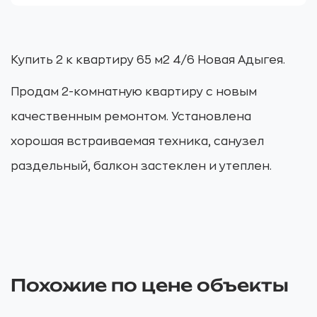
Купить 2 к квартиру 65 м2 4/6 Новая Адыгея.
Продам 2-комнатную квартиру с новым
качественным ремонтом. Установлена
хорошая встраиваемая техника, санузел
раздельный, балкон застеклен и утеплен.
Похожие по цене объекты