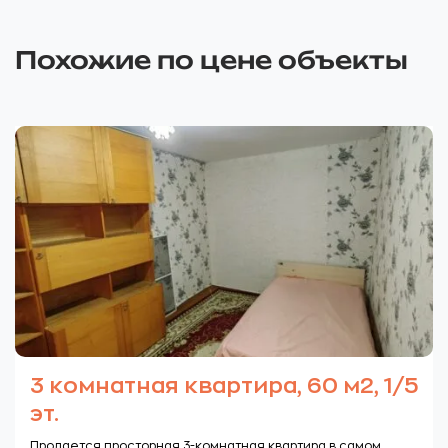
Похожие по цене объекты
3 комнатная квартира, 60 м2, 1/5
эт.
Продается просторная 3-комнатная квартира в самом