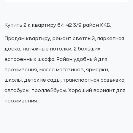
Купить 2 к квартиру 64 м2 3/9 район ККБ.
Продам квартиру, ремонт светлый, паркетная
доска, натяжные потолки, 2 больших
встроенных шкафа. Район удобный для
проживания, масса магазинов, ярмарки,
школы, детские сады, транспортная развязка,
автобусы, троллейбусы. Хороший вариант для
проживания.