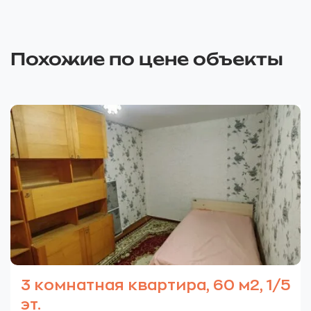
Похожие по цене объекты
3 комнатная квартира, 60 м2, 1/5
эт.