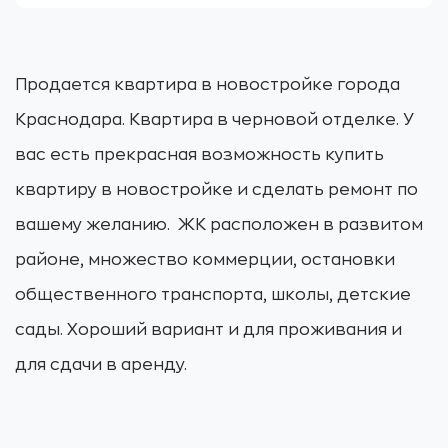
Продается квартира в новостройке города
Краснодара. Квартира в черновой отделке. У
вас есть прекрасная возможность купить
квартиру в новостройке и сделать ремонт по
вашему желанию. ЖК расположен в развитом
районе, множество коммерции, остановки
общественного транспорта, школы, детские
сады. Хороший вариант и для проживания и
для сдачи в аренду.