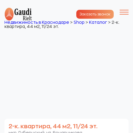
Заказать звонок
Недвижимость в Краснодаре
>
Shop
>
Каталог
>
2-к.
квартира, 44 м2, 11/24 эт.
2-к. квартира, 44 м2, 11/24 эт.
мкр. Губернский. ул. Бочарникова.