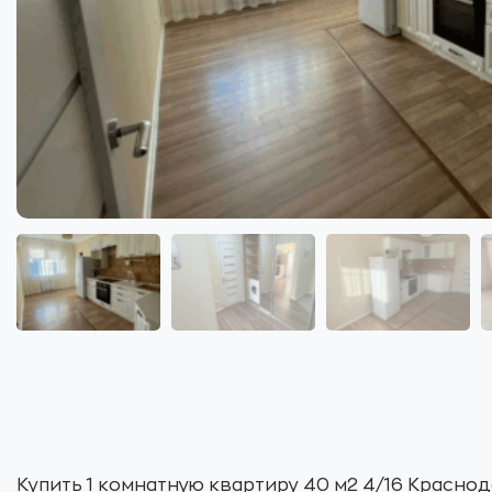
Купить 1 комнатную квартиру 40 м2 4/16 Краснод