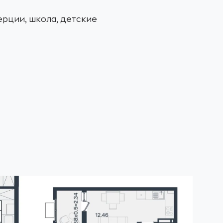
ерции, школа, детские