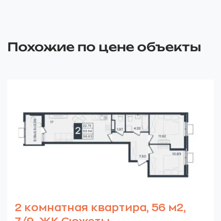
Похожие по цене объекты
2 комнатная квартира, 56 м2,