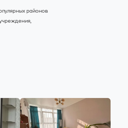
популярных районов
 учреждения,