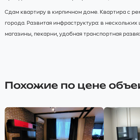
Сдам квартиру в кирпичном доме. Квартира с р
города. Развитая инфраструктура: в нескольких
магазины, пекарни, удобная транспортная развя
Похожие по цене объе