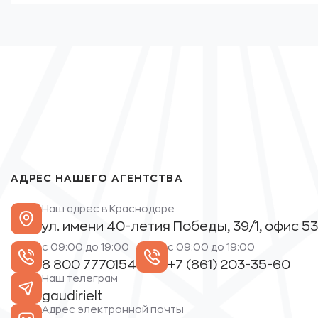
000 ₽.
АДРЕС НАШЕГО АГЕНТСТВА
Наш адрес в Краснодаре
ул. имени 40-летия Победы, 39/1, офис 53
с 09:00 до 19:00
с 09:00 до 19:00
8 800 7770154
+7 (861) 203-35-60
Наш телеграм
gaudirielt
Адрес электронной почты