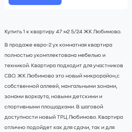
Купить 1 к квартиру 47 м2 5/24 ЖК Любимово.
В продаже евро-2 ух комнатная квартира
полностью укомплектована мебелью и
техникой. Квартира подходит для участников
СВО. ЖК Любимово это новый микрорайон,с
собственной аллеей, мангальными зонами,
зонами воркаута, новыми детскими и
спортивными площадками. В шаговой
доступности новый ТРЦ Любимово. Квартира
отлично подойдет как для сдачи, так и для