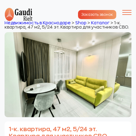
Заказать звонок
Недвижимость в Краснодаре
>
Shop
>
Каталог
>
1-к.
квартира, 47 м2, 5/24 эт. Квартира для участников СВО.
1-к. квартира, 47 м2, 5/24 эт.