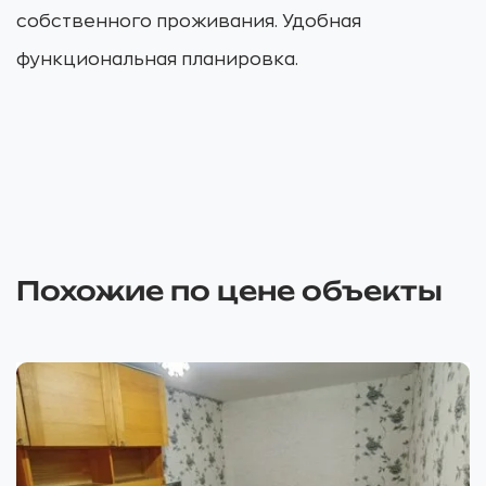
собственного проживания. Удобная
функциональная планировка.
Похожие по цене объекты