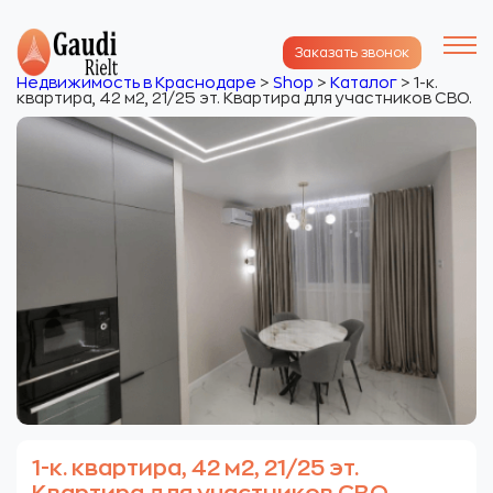
Заказать звонок
Недвижимость в Краснодаре
>
Shop
>
Каталог
>
1-к.
квартира, 42 м2, 21/25 эт. Квартира для участников СВО.
1-к. квартира, 42 м2, 21/25 эт.