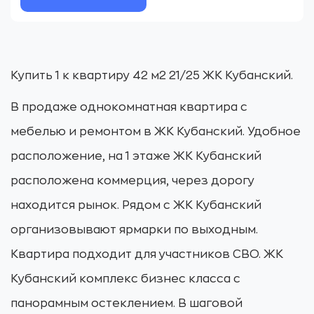
Купить 1 к квартиру 42 м2 21/25 ЖК Кубанский.
В продаже однокомнатная квартира с
мебелью и ремонтом в ЖК Кубанский. Удобное
расположение, на 1 этаже ЖК Кубанский
расположена коммерция, через дорогу
находится рынок. Рядом с ЖК Кубанский
организовывают ярмарки по выходным.
Квартира подходит для участников СВО. ЖК
Кубанский комплекс бизнес класса с
панорамным остеклением. В шаговой