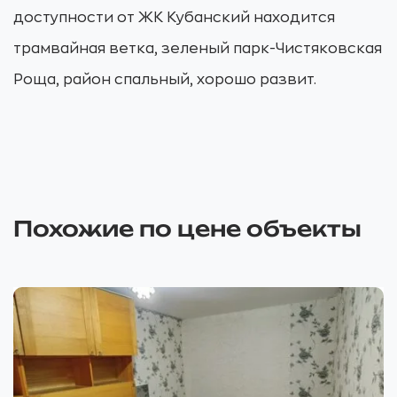
доступности от ЖК Кубанский находится
трамвайная ветка, зеленый парк-Чистяковская
Роща, район спальный, хорошо развит.
Похожие по цене объекты