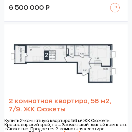
Читать далее
6 500 000
₽
2 комнатная квартира, 56 м2,
7/9. ЖК Сюжеты
Купить 2-комнатную квартира 56 м² ЖК Сюжеты.
Краснодарский край, пос. Знаменский, жилой комплекс
«Сюжеты».
Продается 2-комнатная квартира