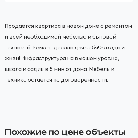
Продается квартира в новом доме с ремонтом
и всей необходимой мебелью и бытовой
техникой. Ремонт делали для себя! Заходи и
живи! Инфраструктура на высшем уровне,
школа и садик в 5 мин от дома. Мебель и
техника остается по договоренности.
Похожие по цене объекты