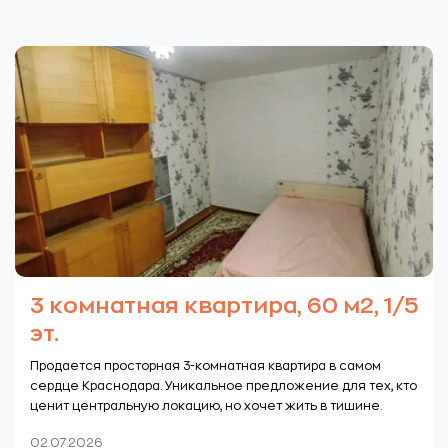
3 комнатная квартира, 60 м2, 1/5
эт.
Продается просторная 3-комнатная квартира в самом
сердце Краснодара. Уникальное предложение для тех, кто
ценит центральную локацию, но хочет жить в тишине.
02.07.2026