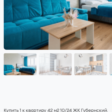
Купить 1 к квартиру 42 м2 10/24 ЖК Губернский.