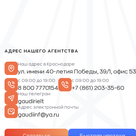
АДРЕС НАШЕГО АГЕНТСТВА
Наш адрес в Краснодаре
ул. имени 40-летия Победы, 39/1, офис 53
с 09:00 до 19:00
с 09:00 до 19:00
8 800 7770154
+7 (861) 203-35-60
Наш телеграм
gaudirielt
Адрес электронной почты
gaudiinf@ya.ru