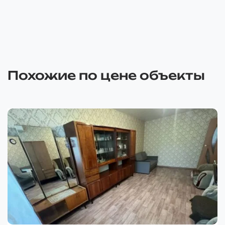
Похожие по цене объекты