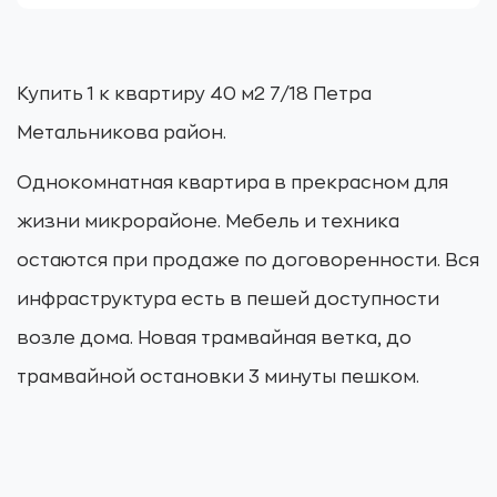
Купить 1 к квартиру 40 м2 7/18 Петра
Метальникова район.
Однокомнатная квартира в прекрасном для
жизни микрорайоне. Мебель и техника
остаются при продаже по договоренности. Вся
инфраструктура есть в пешей доступности
возле дома. Новая трамвайная ветка, до
трамвайной остановки 3 минуты пешком.