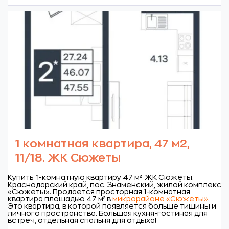
1 комнатная квартира, 47 м2,
11/18. ЖК Сюжеты
Купить 1-комнатную квартиру 47 м² ЖК Сюжеты.
Краснодарский край, пос. Знаменский, жилой комплекс
«Сюжеты».
Продается просторная 1-комнатная
квартира площадью 47 м² в
микрорайоне «Сюжеты»
.
Это квартира, в которой появляется больше тишины и
личного пространства. Большая кухня-гостиная для
встреч, отдельная спальня для отдыха!