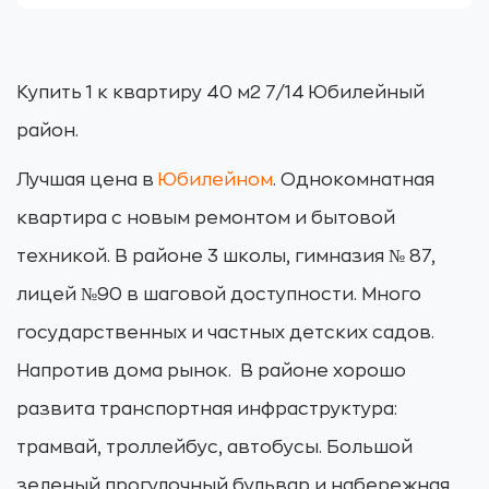
Купить 1 к квартиру 40 м2 7/14 Юбилейный
район.
Лучшая цена в
Юбилейном
. Однокомнатная
квартира с новым ремонтом и бытовой
техникой. В районе 3 школы, гимназия № 87,
лицей №90 в шаговой доступности. Много
государственных и частных детских садов.
Напротив дома рынок. В районе хорошо
развита транспортная инфраструктура:
трамвай, троллейбус, автобусы. Большой
зеленый прогулочный бульвар и набережная