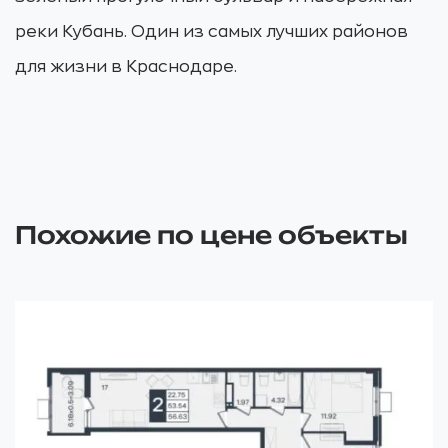
реки Кубань. Один из самых лучших районов
для жизни в Краснодаре.
Похожие по цене объекты