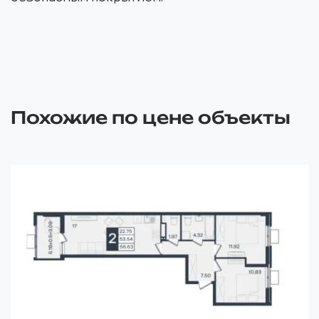
Похожие по цене объекты