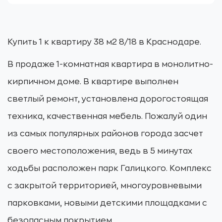
Купить 1 к квартиру 38 м2 8/18 в Краснодаре.
В продаже 1-комнатная квартира в монолитно-
кирпичном доме. В квартире выполнен
светлый ремонт, установлена дорогостоящая
техника, качественная мебель. Пожалуй один
из самых популярных районов города засчет
своего местоположения, ведь в 5 минутах
ходьбы расположен парк Галицкого. Комплекс
с закрытой территорией, многоуровневыми
парковками, новыми детскими площадками с
безопасным покрытием.