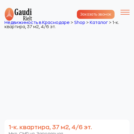
Заказать звонок
Недвижимость в Краснодаре
>
Shop
>
Каталог
>
1-к.
квартира, 37 м2, 4/6 эт.
1-к. квартира, 37 м2, 4/6 эт.
Мкр. СМР. ул. Заполярная.