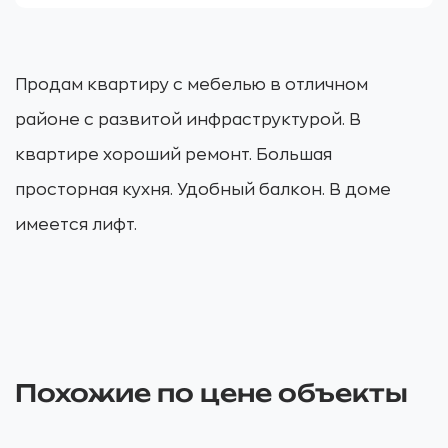
Продам квартиру с мебелью в отличном
районе с развитой инфраструктурой. В
квартире хороший ремонт. Большая
просторная кухня. Удобный балкон. В доме
имеется лифт.
Похожие по цене объекты