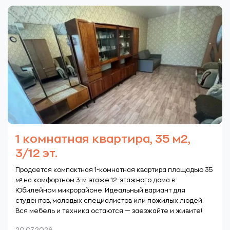
1 комнатная квартира, 35 м2,
3/12 эт.
Продается компактная 1-комнатная квартира площадью 35
м² на комфортном 3-м этаже 12-этажного дома в
Юбилейном микрорайоне. Идеальный вариант для
студентов, молодых специалистов или пожилых людей.
Вся мебель и техника остаются — заезжайте и живите!