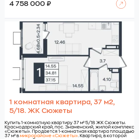
4 758 000
₽
1 комнатная квартира, 37 м2,
5/18. ЖК Сюжеты
Купить 1-комнатную квартиру 37 м² 5/18 ЖК Сюжеты.
Краснодарский край, пос. Знаменский, жилой комплекс
«Сюжеты».
Продается 1-комнатная квартира площадью
37 м² в
микрорайоне «Сюжеты»
. Квартира, в которой