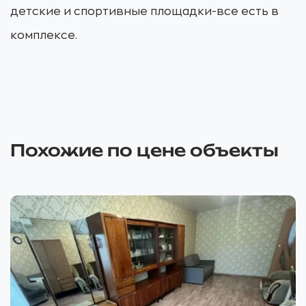
детские и спортивные площадки-все есть в
комплексе.
Похожие по цене объекты