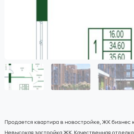
Продается квартира в новостройке, ЖК бизнес
Невысокая застройка ЖК. Качественная отделка.