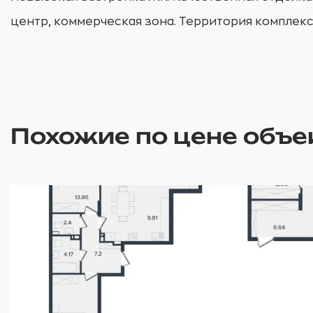
центр, коммерческая зона. Территория комплекс
Похожие по цене объе