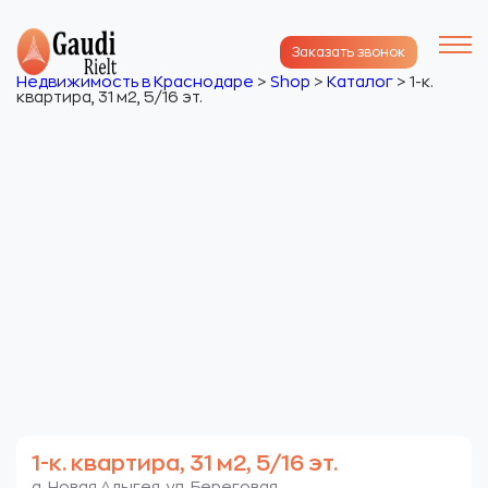
Заказать звонок
Недвижимость в Краснодаре
>
Shop
>
Каталог
>
1-к.
квартира, 31 м2, 5/16 эт.
1-к. квартира, 31 м2, 5/16 эт.
а. Новая Адыгея. ул. Береговая.