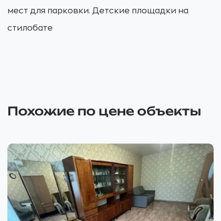
мест для парковки. Детские площадки на
стилобате
Похожие по цене объекты