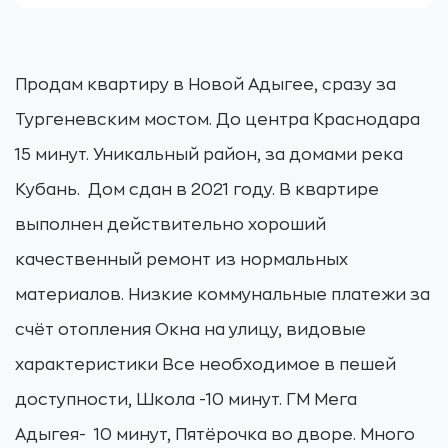
Продам квартиру в Новой Адыгее, сразу за
Тургеневским мостом. До центра Краснодара
15 минут. Уникальный район, за домами река
Кубань. Дом сдан в 2021 году. В квартире
выполнен действительно хороший
качественный ремонт из нормальных
материалов. Низкие коммунальные платежи за
счёт отопления Окна на улицу, видовые
характеристики Все необходимое в пешей
доступности, Школа -10 минут. ГМ Мега
Адыгея- 10 минут, Пятёрочка во дворе. Много