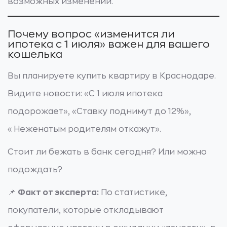
возможных изменений.
Почему вопрос «изменится ли
ипотека с 1 июля» важен для вашего
кошелька
Вы планируете купить квартиру в Краснодаре.
Видите новости: «С 1 июля ипотека
подорожает», «Ставку поднимут до 12%»,
«Неженатым родителям откажут».
Стоит ли бежать в банк сегодня? Или можно
подождать?
📌
Факт от эксперта:
По статистике,
покупатели, которые откладывают