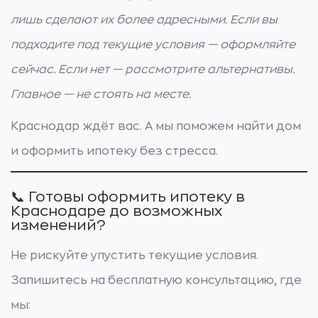
лишь сделают их более адресными. Если вы
подходите под текущие условия — оформляйте
сейчас. Если нет — рассмотрите альтернативы.
Главное — не стоять на месте.
Краснодар ждёт вас. А мы поможем найти дом
и оформить ипотеку без стресса.
📞 Готовы оформить ипотеку в
Краснодаре до возможных
изменений?
Не рискуйте упустить текущие условия.
Запишитесь на бесплатную консультацию, где
мы: