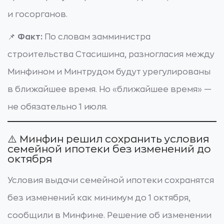
и госорганов.
📌
Факт:
По словам замминистра
строительства Стасишина, разногласия между
Минфином и Минтрудом будут урегулированы
в ближайшее время. Но «ближайшее время» —
не обязательно 1 июля.
⚠️ Минфин решил сохранить условия
семейной ипотеки без изменений до
октября
Условия выдачи семейной ипотеки сохранятся
без изменений как минимум до 1 октября,
сообщили в Минфине. Решение об изменении