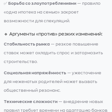
✅
Борьба со злоупотреблениями
— правило
«одна ипотека на семью» закроет
возможности для спекуляций.
🔹 Аргументы «против» резких изменений:
Стабильность рынка
— резкое повышение
ставок может охладить спрос и затормозить
строительство.
Социальная напряжённость
— ужесточение
для неженатых родителей может вызвать
общественный резонанс.
Технические сложности
— внедрение новых
правил требует времени на адаптацию банков