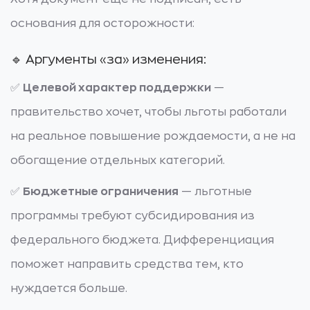
основания для осторожности:
🔹 Аргументы «за» изменения:
✅
Целевой характер поддержки
—
правительство хочет, чтобы льготы работали
на реальное повышение рождаемости, а не на
обогащение отдельных категорий.
✅
Бюджетные ограничения
— льготные
программы требуют субсидирования из
федерального бюджета. Дифференциация
поможет направить средства тем, кто
нуждается больше.