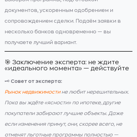
документов, ускоренным одобрением и
сопровождением сделки. Подаём заявки в
несколько банков одновременно — вы
получаете лучший вариант.
🎯 Заключение эксперта: не ждите
«идеального момента» — действуйте
🗝️
Совет от эксперта:
Рынок недвижимости
не любит нерешительных.
Пока вы ждёте «ясности» по ипотеке, другие
покупатели забирают лучшие объекты. Даже
если изменения примут, они, скорее всего, не
отменят льготные программы полностью —