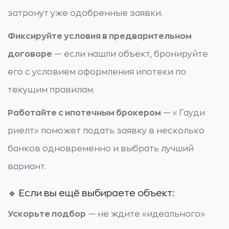
затронут уже одобренные заявки.
Фиксируйте условия в предварительном
договоре
— если нашли объект, бронируйте
его с условием оформления ипотеки по
текущим правилам.
Работайте с ипотечным брокером
— «Гауди
риелт» поможет подать заявку в несколько
банков одновременно и выбрать лучший
вариант.
🔹 Если вы ещё выбираете объект:
Ускорьте подбор
— не ждите «идеального»