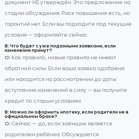
документ НЕ утверждён. Это предложение на
стадии обсуждения. Риск повышения есть, но
гарантий нет. Если вы подходите под текущие
условия — оформляйте сейчас.
В: Что будет с уже поданными заявками, если
изменения примут?
О:
Как правило, новые правила не имеют
обратной силы. Если ваша заявка одобрена
или находится на рассмотрении до даты
вступления изменений в силу — вы получите
кредит по старым условиям.
В: Можно ли оформить ипотеку, если родители не в
официальном браке?
О:
Сейчас — да, если заёмщик является
родителем ребёнка. Обсуждается