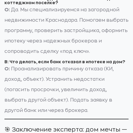
коттеджном поселке?
О:
Да. Мы специализируемся на загородной
недвижимости Краснодара. Помогаем выбрать
программу, проверить застройщика, оформить
ипотеку через надежных брокеров и
сопроводить сделку «под ключ».
В: Что делать, если банк отказал в ипотеке на дом?
О:
Проанализировать причину отказа (КИ,
доход, объект). Устранить недостатки
(погасить просрочки, увеличить доход,
выбрать другой объект). Подать заявку в
другой банк или через брокера.
🎯 Заключение эксперта: дом мечты —