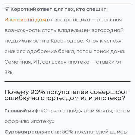
💡
Короткий ответ для тех, кто спешит:
Ипотека на дом
от застройщика — реальная
возможность стать владельцем загородной
недвижимости в Краснодаре. Ключ к успеху:
сначала одобрение банка, потом поиск дома.
Семейная, ИТ, сельская ипотека — ставки от
3%.
Почему 90% покупателей совершают
ошибку на старте: дом или ипотека?
Главный миф:
«Сначала найду дом мечты, потом
оформлю ипотеку».
Суровая реальность:
50% покупателей домов