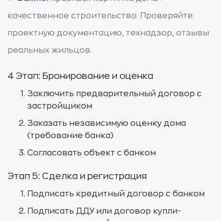
качественное строительство. Проверяйте
проектную документацию, технадзор, отзывы
реальных жильцов.
4 Этап: Бронирование и оценка
Заключить предварительный договор с
застройщиком
Заказать независимую оценку дома
(требование банка)
Согласовать объект с банком
Этап 5: Сделка и регистрация
Подписать кредитный договор с банком
Подписать ДДУ или договор купли-