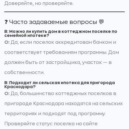
Доверяйте, но проверяйте.
❓ Часто задаваемые вопросы 💬
В: Можно ли купить дом в коттеджном поселке по
семейной ипотеке?
О:
Да, если поселок аккредитован банком и
соответствует требованиям программы. Дом
должен быть от застройщика, участок — в
собственности.
В: Подходит ли сельская ипотека для пригорода
Краснодара?
О:
Да, большинство коттеджных поселков в
пригороде Краснодара находятся на сельских
территориях и подходят под программу.
Проверяйте статус поселка на сайте