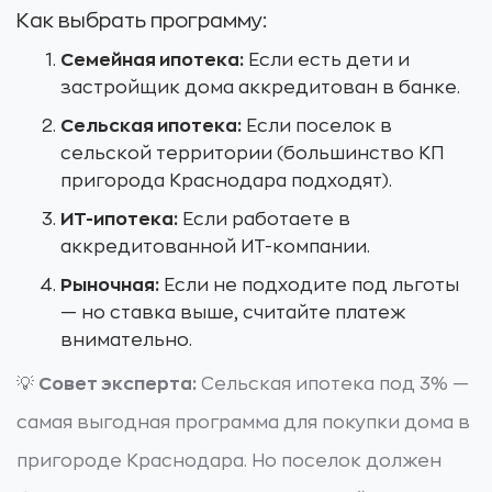
Как выбрать программу:
Семейная ипотека:
Если есть дети и
застройщик дома аккредитован в банке.
Сельская ипотека:
Если поселок в
сельской территории (большинство КП
пригорода Краснодара подходят).
ИТ-ипотека:
Если работаете в
аккредитованной ИТ-компании.
Рыночная:
Если не подходите под льготы
— но ставка выше, считайте платеж
внимательно.
💡
Совет эксперта:
Сельская ипотека под 3% —
самая выгодная программа для покупки дома в
пригороде Краснодара. Но поселок должен