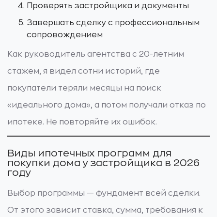
Проверять застройщика и документы
Завершать сделку с профессиональным
сопровождением
Как руководитель агентства с 20-летним
стажем, я видел сотни историй, где
покупатели теряли месяцы на поиск
«идеального дома», а потом получали отказ по
ипотеке. Не повторяйте их ошибок.
Виды ипотечных программ для
покупки дома у застройщика в 2026
году
Выбор программы — фундамент всей сделки.
От этого зависит ставка, сумма, требования к