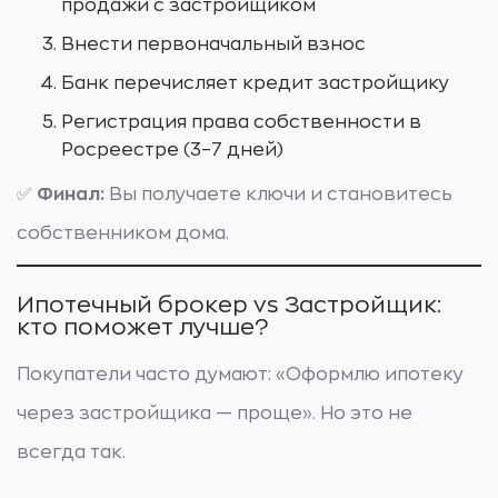
продажи с застройщиком
Внести первоначальный взнос
Банк перечисляет кредит застройщику
Регистрация права собственности в
Росреестре (3–7 дней)
✅
Финал:
Вы получаете ключи и становитесь
собственником дома.
Ипотечный брокер vs Застройщик:
кто поможет лучше?
Покупатели часто думают: «Оформлю ипотеку
через застройщика — проще». Но это не
всегда так.