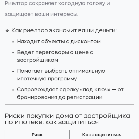
Риелтор сохраняет холодную голову и
защищает ваши интересы.
🔹 Как риелтор экономит ваши деньги:
Находит объекты с дисконтом
Ведет переговоры о цене с
застройщиком
Помогает выбрать оптимальную
ипотечную программу
Сопровождает сделку «под ключ» — от
бронирования до регистрации
Риски покупки дома от застройщика
по ипотеке: как защититься
Риск
Как защититься