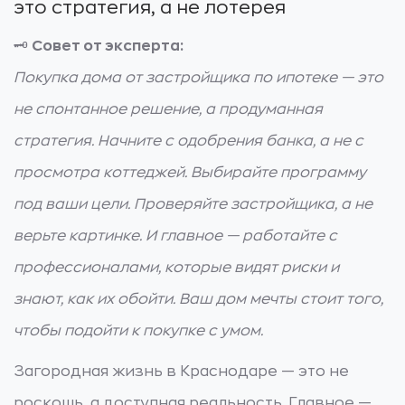
это стратегия, а не лотерея
🗝️
Совет от эксперта:
Покупка дома от застройщика по ипотеке — это
не спонтанное решение, а продуманная
стратегия. Начните с одобрения банка, а не с
просмотра коттеджей. Выбирайте программу
под ваши цели. Проверяйте застройщика, а не
верьте картинке. И главное — работайте с
профессионалами, которые видят риски и
знают, как их обойти. Ваш дом мечты стоит того,
чтобы подойти к покупке с умом.
Загородная жизнь в Краснодаре — это не
роскошь, а доступная реальность. Главное —