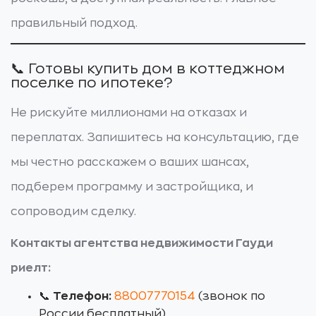
правильный подход.
📞 Готовы купить дом в коттеджном
поселке по ипотеке?
Не рискуйте миллионами на отказах и
переплатах. Запишитесь на консультацию, где
мы честно расскажем о ваших шансах,
подберем программу и застройщика, и
сопроводим сделку.
Контакты агентства недвижимости Гауди
риелт:
📞
Телефон:
88007770154
(звонок по
России бесплатный)