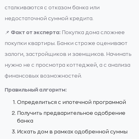
сталкиваются с отказом банка или
недостаточной суммой кредита.
📌
Факт от эксперта:
Покупка дома сложнее
покупки квартиры. Банки строже оценивают
залоги, застройщиков и заемщиков. Начинать
нужно не с просмотра коттеджей, а с анализа
финансовых возможностей.
Правильный алгоритм:
Определиться с ипотечной программой
Получить предварительное одобрение
банка
Искать дом в рамках одобренной суммы