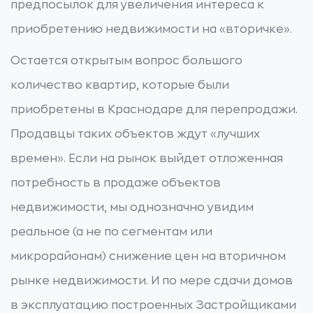
предпосылок для увеличения интереса к
приобретению недвижимости на «вторичке».
Остается открытым вопрос большого
количество квартир, которые были
приобретены в Краснодаре для перепродажи.
Продавцы таких объектов ждут «лучших
времен». Если на рынок выйдет отложенная
потребность в продаже объектов
недвижимости, мы однозначно увидим
реальное (а не по сегментам или
микрорайонам) снижение цен на вторичном
рынке недвижимости. И по мере сдачи домов
в эксплуатацию построенных Застройщиками