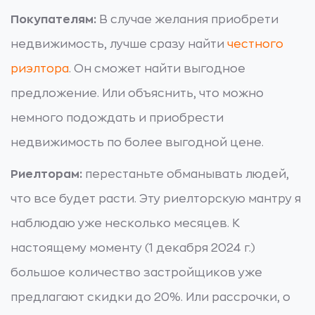
Покупателям:
В случае желания приобрети
недвижимость, лучше сразу найти
честного
риэлтора
. Он сможет найти выгодное
предложение. Или объяснить, что можно
немного подождать и приобрести
недвижимость по более выгодной цене.
Риелторам:
перестаньте обманывать людей,
что все будет расти. Эту риелторскую мантру я
наблюдаю уже несколько месяцев. К
настоящему моменту (1 декабря 2024 г.)
большое количество застройщиков уже
предлагают скидки до 20%. Или рассрочки, о