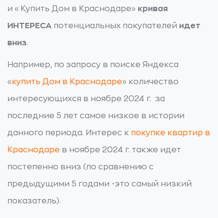
и «Купить Дом в Краснодаре»
кривая
ИНТЕРЕСА
потенциальных покупателей
идет
вниз
.
Например, по запросу в поиске Яндекса
«
купить Дом в Краснодаре
» количество
интересующихся в ноябре 2024 г. за
последние 5 лет самое низкое в истории
данного периода. Интерес к
покупке квартир в
Краснодаре
в ноябре 2024 г. также идет
постепенно вниз (по сравнению с
предыдущими 5 годами -это самый низкий
показатель).