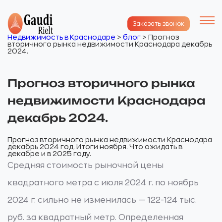
Заказать звонок
Недвижимость в Краснодаре
>
блог
>
Прогноз
вторичного рынка недвижимости Краснодара декабрь
2024.
Прогноз вторичного рынка
недвижимости Краснодара
декабрь 2024.
Прогноз вторичного рынка недвижимости Краснодара
декабрь 2024 год. Итоги ноября. Что ожидать в
декабре и в 2025 году.
Средняя стоимость рыночной цены
квадратного метра с июля 2024 г. по ноябрь
2024 г. сильно не изменилась — 122-124 тыс.
руб. за квадратный метр. Определенная