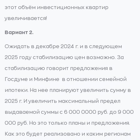
этот объём инвестиционных квартир
увеличивается!
Вариант 2.
Ожидать в декабре 2024 г. и в следующем
2025 году стабилизацию цен возможно. За
стабилизацию говорит предложения в
Госдуме и Минфине в отношении семейной
ипотеки. На нее планируют увеличить сумму в
2025 г. И увеличить максимальный предел
выдаваемой суммы с 6 000 0000 руб. до 9 000
000 руб. Но это только планы и предложения.
Как это будет реализовано и каким регионам