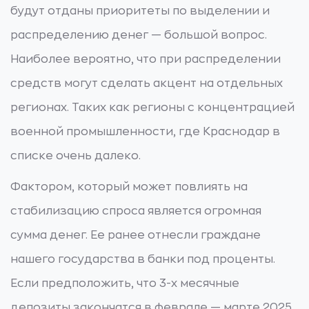
будут отданы приоритеты по выделении и
распределению денег — большой вопрос.
Наиболее вероятно, что при распределении
средств могут сделать акцент на отдельных
регионах. Таких как регионы с концентрацией
военной промышленности, где Краснодар в
списке очень далеко.
Фактором, который может повлиять на
стабилизацию спроса является огромная
сумма денег. Ее ранее отнесли граждане
нашего государства в банки под проценты.
Если предположить, что 3-х месячные
депозиты закончатся в феврале — марте 2025