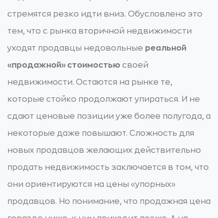
стремятся резко идти вниз. Обусловлено это
тем, что с рынка вторичной недвижимости
уходят продавцы недовольные
реальной
«продажной» стоимостью
своей
недвижимости. Остаются на рынке те,
которые стойко продолжают упираться. И не
сдают ценовые позиции уже более полугода, а
некоторые даже повышают. Сложность для
новых продавцов желающих действительно
продать недвижимость заключается в том, что
они ориентируются на цены «упорных»
продавцов. Но понимание, что продажная цена