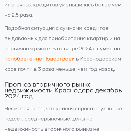
ипотечных кредитов уменьшилась более чем
на 2,5 раза.
Подобная ситуация с суммами кредитов
выдаваемых для приобретения квартир и на
первичном рынке. В октябре 2024 г. сумма на
приобретение Новостроек
в Краснодарском
крае почти в 3 раза меньше, чем год назад.
Прогноз вторичного рынка
недвижимости Краснодара декабрь
2024 год.
Несмотря на то, что кривая спроса неуклонно
падает, среднерыночные цены на
недвижимость вторичного рынка не