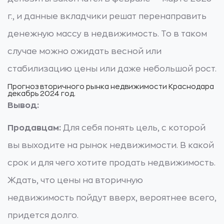
г., и данные вкладчики решат перенаправить
денежную массу в недвижимость. То в таком
случае можно ожидать весной или
стабилизацию цены или даже небольшой рост.
Прогноз вторичного рынка недвижимости Краснодара
декабрь 2024 год.
Вывод:
Продавцам:
Для себя понять цель, с которой
вы выходите на рынок недвижимости. В какой
срок и для чего хотите продать недвижимость.
Ждать, что цены на вторичную
недвижимость пойдут вверх, вероятнее всего,
придется долго.