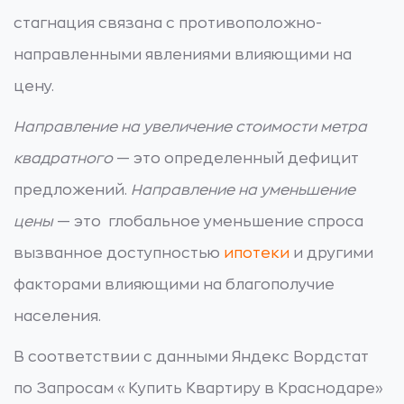
стагнация связана с противоположно-
направленными явлениями влияющими на
цену.
Направление на увеличение стоимости метра
квадратного
— это определенный дефицит
предложений.
Направление на уменьшение
цены
— это глобальное уменьшение спроса
вызванное доступностью
ипотеки
и другими
факторами влияющими на благополучие
населения.
В соответствии с данными Яндекс Вордстат
по Запросам «Купить Квартиру в Краснодаре»