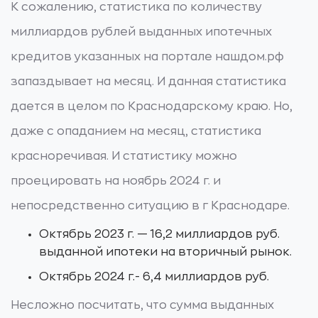
К сожалению, статистика по количеству
миллиардов рублей выданных ипотечных
кредитов указанных на портале нашдом.рф
запаздывает на месяц. И данная статистика
дается в целом по Краснодарскому краю. Но,
даже с опаданием на месяц, статистика
красноречивая. И статистику можно
проецировать на ноябрь 2024 г. и
непосредственно ситуацию в г Краснодаре.
Октябрь 2023 г. — 16,2 миллиардов руб.
выданной ипотеки на вторичный рынок.
Октябрь 2024 г.- 6,4 миллиардов руб.
Несложно посчитать, что сумма выданных