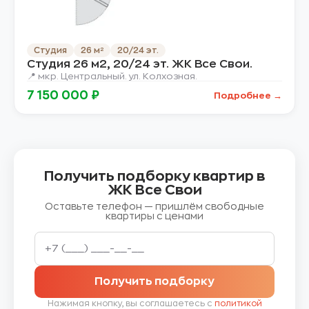
Студия
26 м²
20/24 эт.
Студия 26 м2, 20/24 эт. ЖК Все Свои.
📍 мкр. Центральный. ул. Колхозная.
7 150 000 ₽
Подробнее →
Получить подборку квартир в
ЖК Все Свои
Оставьте телефон — пришлём свободные
квартиры с ценами
Получить подборку
Нажимая кнопку, вы соглашаетесь с
политикой