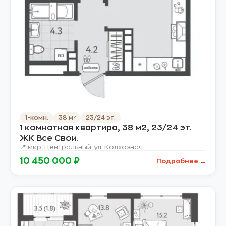
1-комн.
38 м²
23/24 эт.
1 комнатная квартира, 38 м2, 23/24 эт.
ЖК Все Свои.
📍 мкр. Центральный. ул. Колхозная.
10 450 000 ₽
Подробнее →