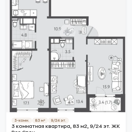
3-комн.
83 м²
9/24 эт.
3 комнатная квартира, 83 м2, 9/24 эт. ЖК