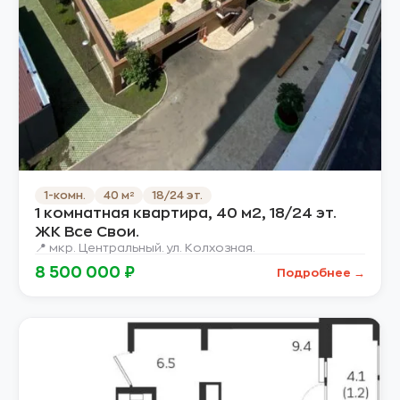
1-комн.
40 м²
18/24 эт.
1 комнатная квартира, 40 м2, 18/24 эт.
ЖК Все Свои.
📍 мкр. Центральный. ул. Колхозная.
8 500 000 ₽
Подробнее →