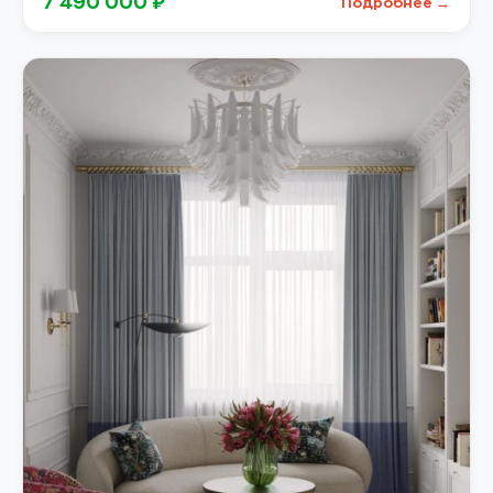
7 490 000 ₽
Подробнее →