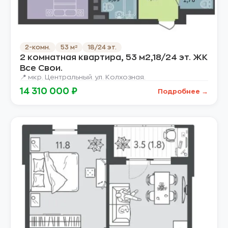
2-комн.
53 м²
18/24 эт.
2 комнатная квартира, 53 м2,18/24 эт. ЖК
Все Свои.
📍 мкр. Центральный. ул. Колхозная.
14 310 000 ₽
Подробнее →