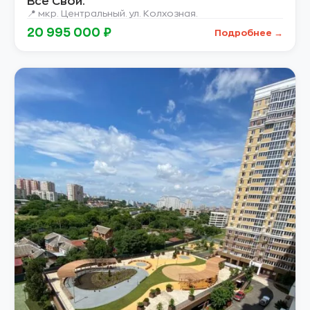
Все Свои.
📍 мкр. Центральный. ул. Колхозная.
20 995 000 ₽
Подробнее →