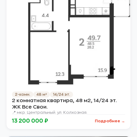
2-комн.
48 м²
14/24 эт.
2 комнатная квартира, 48 м2, 14/24 эт.
ЖК Все Свои.
📍 мкр. Центральный. ул. Колхозная.
13 200 000 ₽
Подробнее →