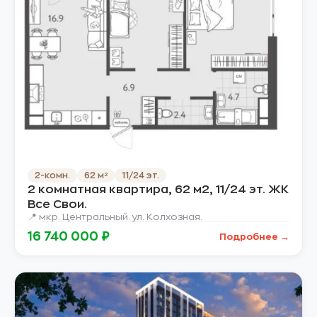
2-комн.
62 м²
11/24 эт.
2 комнатная квартира, 62 м2, 11/24 эт. ЖК
Все Свои.
📍 мкр. Центральный. ул. Колхозная.
16 740 000 ₽
Подробнее →