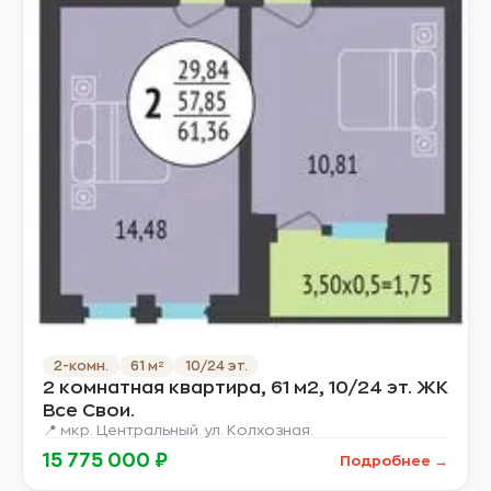
2-комн.
61 м²
10/24 эт.
2 комнатная квартира, 61 м2, 10/24 эт. ЖК
Все Свои.
📍 мкр. Центральный. ул. Колхозная.
15 775 000 ₽
Подробнее →