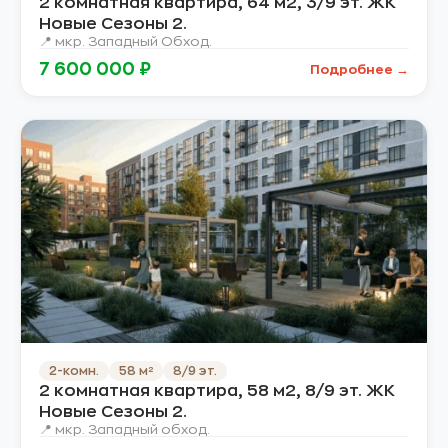
2 комнатная квартира, 64 м2, 3/9 эт. ЖК
Новые Сезоны 2.
📍 мкр. Западный Обход.
7 600 000 ₽
Подробнее →
2-комн.
58 м²
8/9 эт.
2 комнатная квартира, 58 м2, 8/9 эт. ЖК
Новые Сезоны 2.
📍 мкр. Западный обход.