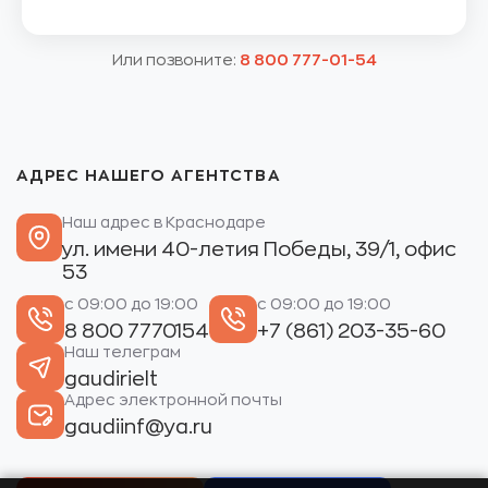
Или позвоните:
8 800 777-01-54
АДРЕС НАШЕГО АГЕНТСТВА
Наш адрес в Краснодаре
ул. имени 40-летия Победы, 39/1, офис
53
с 09:00 до 19:00
с 09:00 до 19:00
8 800 7770154
+7 (861) 203-35-60
Наш телеграм
gaudirielt
Адрес электронной почты
gaudiinf@ya.ru