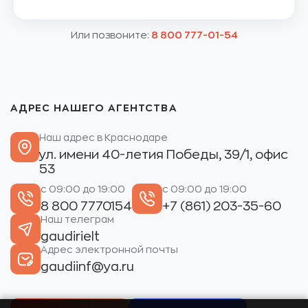
Или позвоните:
8 800 777-01-54
АДРЕС НАШЕГО АГЕНТСТВА
Наш адрес в Краснодаре
ул. имени 40-летия Победы, 39/1, офис
53
с 09:00 до 19:00
с 09:00 до 19:00
8 800 7770154
+7 (861) 203-35-60
Наш телеграм
gaudirielt
Адрес электронной почты
gaudiinf@ya.ru