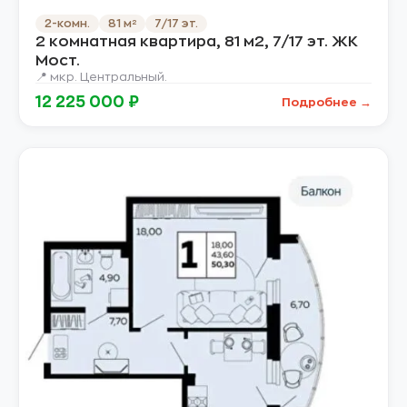
2-комн.
81 м²
7/17 эт.
2 комнатная квартира, 81 м2, 7/17 эт. ЖК
Мост.
📍 мкр. Центральный.
12 225 000 ₽
Подробнее →