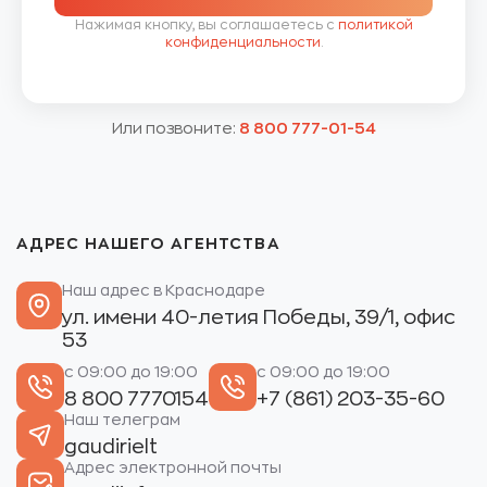
Нажимая кнопку, вы соглашаетесь с
политикой
конфиденциальности
.
Или позвоните:
8 800 777-01-54
АДРЕС НАШЕГО АГЕНТСТВА
Наш адрес в Краснодаре
ул. имени 40-летия Победы, 39/1, офис
53
с 09:00 до 19:00
с 09:00 до 19:00
8 800 7770154
+7 (861) 203-35-60
Наш телеграм
gaudirielt
Адрес электронной почты