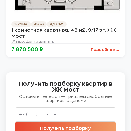
1-комн.
48 м²
9/17 эт.
1 комнатная квартира, 48 м2, 9/17 эт. ЖК
Мост.
📍 мкр. Центральный.
7 870 500 ₽
Подробнее →
Получить подборку квартир в
ЖК Мост
Оставьте телефон — пришлём свободные
квартиры с ценами
Получить подборку