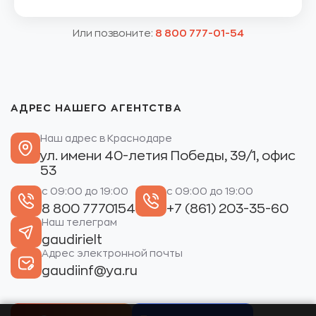
Или позвоните:
8 800 777-01-54
АДРЕС НАШЕГО АГЕНТСТВА
Наш адрес в Краснодаре
ул. имени 40-летия Победы, 39/1, офис
53
с 09:00 до 19:00
с 09:00 до 19:00
8 800 7770154
+7 (861) 203-35-60
Наш телеграм
gaudirielt
Адрес электронной почты
gaudiinf@ya.ru