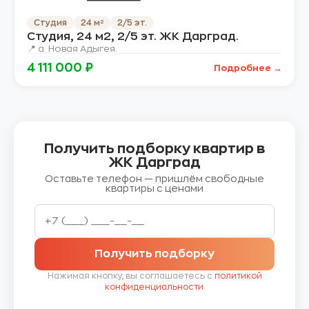
Студия
24 м²
2/5 эт.
Студия, 24 м2, 2/5 эт. ЖК Дарград.
📍 а. Новая Адыгея.
4 111 000 ₽
Подробнее →
Получить подборку квартир в
ЖК Дарград
Оставьте телефон — пришлём свободные
квартиры с ценами
Получить подборку
Нажимая кнопку, вы соглашаетесь с
политикой
конфиденциальности
.