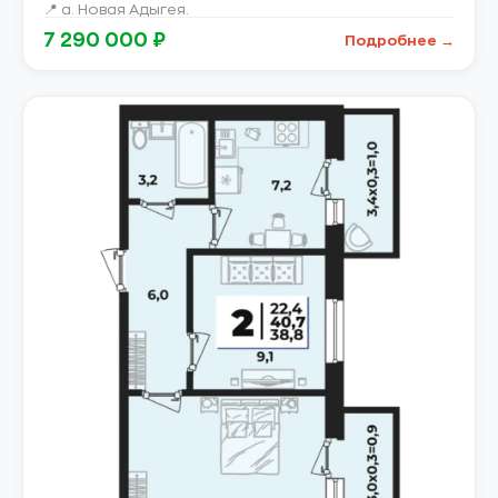
📍 а. Новая Адыгея.
7 290 000 ₽
Подробнее →