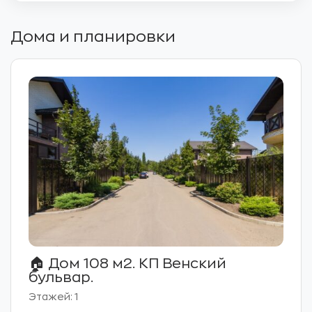
Дома и планировки
🏠 Дом 108 м2. КП Венский
бульвар.
Этажей: 1