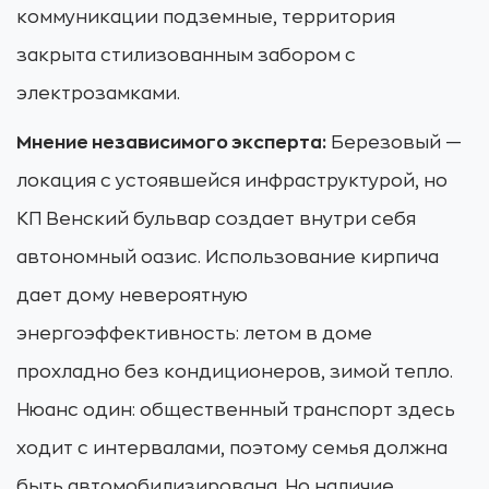
коммуникации подземные, территория
закрыта стилизованным забором с
электрозамками.
Мнение независимого эксперта:
Березовый —
локация с устоявшейся инфраструктурой, но
КП Венский бульвар создает внутри себя
автономный оазис. Использование кирпича
дает дому невероятную
энергоэффективность: летом в доме
прохладно без кондиционеров, зимой тепло.
Нюанс один: общественный транспорт здесь
ходит с интервалами, поэтому семья должна
быть автомобилизирована. Но наличие