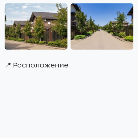
📍 Расположение