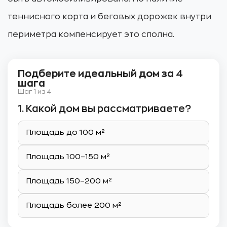
теннисного корта и беговых дорожек внутри
периметра компенсирует это сполна.
Подберите идеальный дом за 4
шага
Шаг 1 из 4
1. Какой дом вы рассматриваете?
Площадь до 100 м²
Площадь 100–150 м²
Площадь 150–200 м²
Площадь более 200 м²