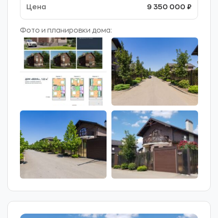
9 350 000 ₽
Фото и планировки дома: