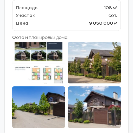
108 м²
сот.
9 050 000 ₽
Фото и планировки дома: