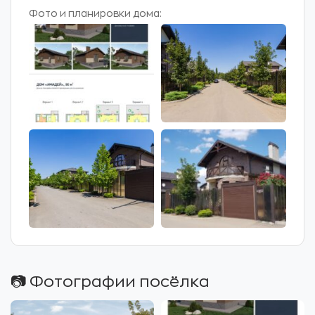
Фото и планировки дома:
📷 Фотографии посёлка