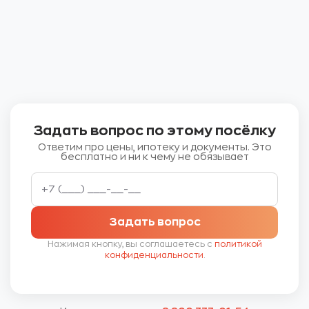
Задать вопрос по этому посёлку
Ответим про цены, ипотеку и документы. Это
бесплатно и ни к чему не обязывает
Задать вопрос
Нажимая кнопку, вы соглашаетесь с
политикой
конфиденциальности
.