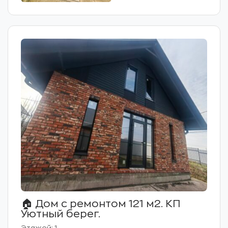
🏠 Дом с ремонтом 121 м2. КП
Уютный берег.
Этажей: 1