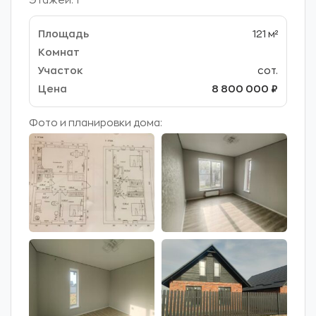
121 м²
сот.
8 800 000 ₽
Фото и планировки дома: