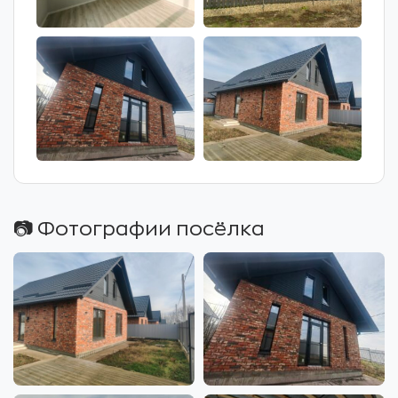
📷 Фотографии посёлка