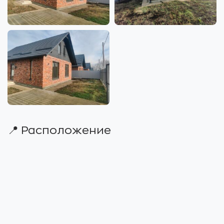
📍 Расположение