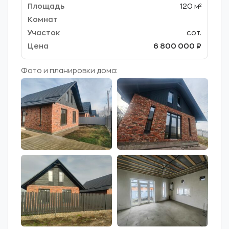
120 м²
сот.
6 800 000 ₽
Фото и планировки дома: