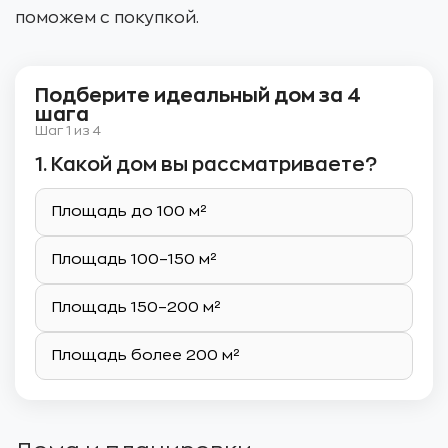
поможем с покупкой.
Подберите идеальный дом за 4
шага
Шаг 1 из 4
1. Какой дом вы рассматриваете?
Площадь до 100 м²
Площадь 100–150 м²
Площадь 150–200 м²
Площадь более 200 м²