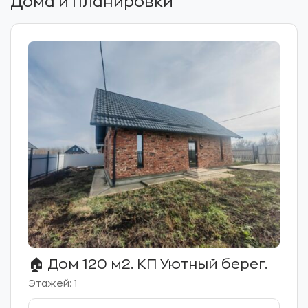
Дома и планировки
🏠 Дом 120 м2. КП Уютный берег.
Этажей: 1