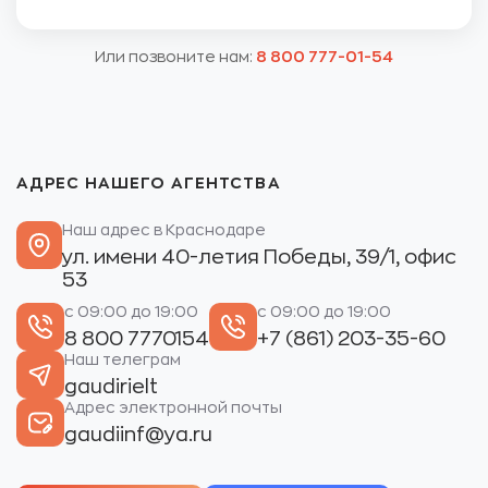
Или позвоните нам:
8 800 777-01-54
АДРЕС НАШЕГО АГЕНТСТВА
Наш адрес в Краснодаре
ул. имени 40-летия Победы, 39/1, офис
53
с 09:00 до 19:00
с 09:00 до 19:00
8 800 7770154
+7 (861) 203-35-60
Наш телеграм
gaudirielt
Адрес электронной почты
gaudiinf@ya.ru