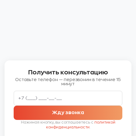
Получить консультацию
Оставьте телефон — перезвоним в течение 15
минут
Жду звонка
Нажимая кнопку, вы соглашаетесь с
политикой
конфиденциальности
.