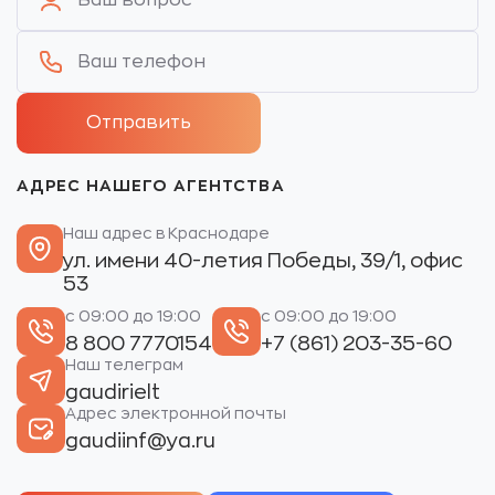
АДРЕС НАШЕГО АГЕНТСТВА
Наш адрес в Краснодаре
ул. имени 40-летия Победы, 39/1, офис
53
с 09:00 до 19:00
с 09:00 до 19:00
8 800 7770154
+7 (861) 203-35-60
Наш телеграм
gaudirielt
Адрес электронной почты
gaudiinf@ya.ru