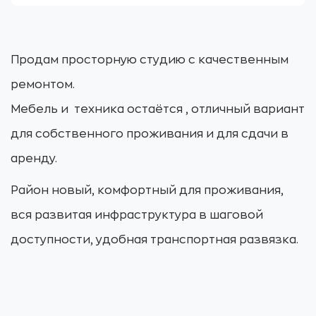
Продам просторную студию с качественным
ремонтом.
Мебель и техника остаётся , отличный вариант
для собственного проживания и для сдачи в
аренду.
Район новый, комфортный для проживания,
вся развитая инфраструктура в шаговой
доступности, удобная транспортная развязка.