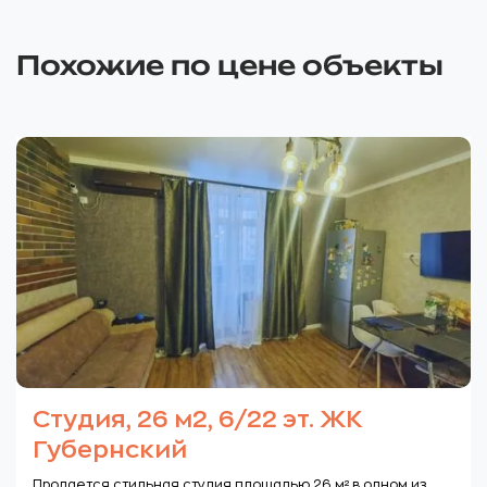
Похожие по цене объекты
Студия, 26 м2, 6/22 эт. ЖК
Губернский
Продается стильная студия площадью 26 м² в одном из