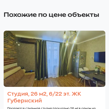
Похожие по цене объекты
Студия, 26 м2, 6/22 эт. ЖК
Губернский
Продается стильная студия площадью 26 м² в одном из