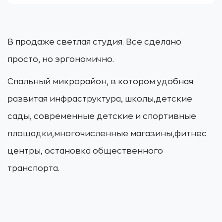
В продаже светлая студия. Все сделано
просто, но эргономично.
Спальный микрорайон, в котором удобная
развитая инфраструктура, школы,детские
сады, современные детские и спортивные
площадки,многочисленные магазины,фитнес
центры, остановка общественного
транспорта.