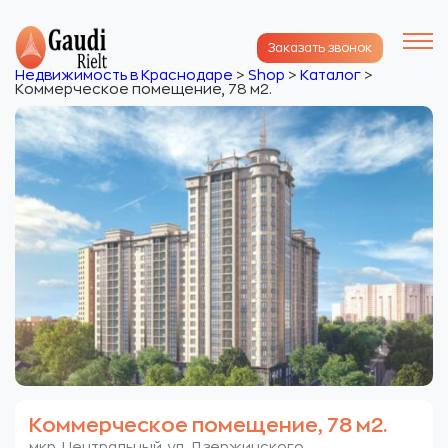
Заказать звонок
Недвижимость в Краснодаре
>
Shop
>
Каталог
>
Коммерческое помещение, 78 м2.
Коммерческое помещение, 78 м2.
мкр. Центральный. ул. Дзержинского.