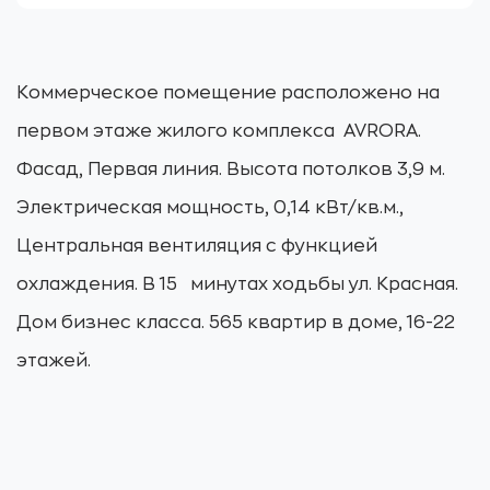
Коммерческое помещение расположено на
первом этаже жилого комплекса AVRORA.
Фасад, Первая линия. Высота потолков 3,9 м.
Электрическая мощность, 0,14 кВт/кв.м.,
Центральная вентиляция с функцией
охлаждения. В 15 минутах ходьбы ул. Красная.
Дом бизнес класса. 565 квартир в доме, 16-22
этажей.