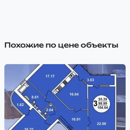
Похожие по цене объекты