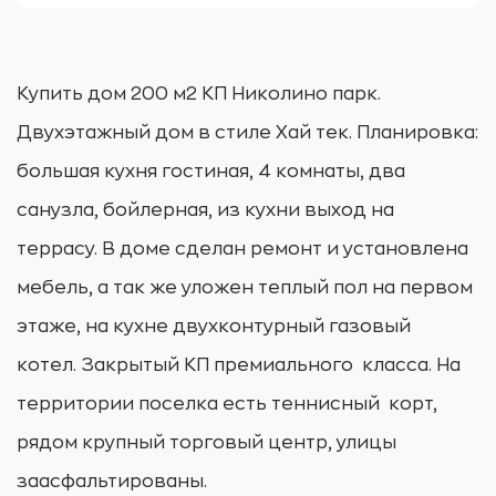
Купить дом 200 м2 КП Николино парк.
Двухэтажный дом в стиле Хай тек. Планировка:
большая кухня гостиная, 4 комнаты, два
санузла, бойлерная, из кухни выход на
террасу. В доме сделан ремонт и установлена
мебель, а так же уложен теплый пол на первом
этаже, на кухне двухконтурный газовый
котел. Закрытый КП премиального класса. На
территории поселка есть теннисный корт,
рядом крупный торговый центр, улицы
заасфальтированы.