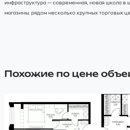
инфраструктура — современная, новая школа в ш
магазины. рядом несколько крупных торговых ц
Похожие по цене объе