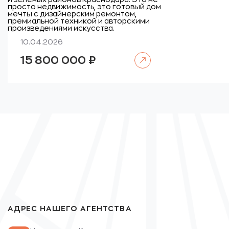
просто недвижимость, это готовый дом
мечты с дизайнерским ремонтом,
премиальной техникой и авторскими
произведениями искусства.
10.04.2026
Читать далее
15 800 000
₽
АДРЕС НАШЕГО АГЕНТСТВА