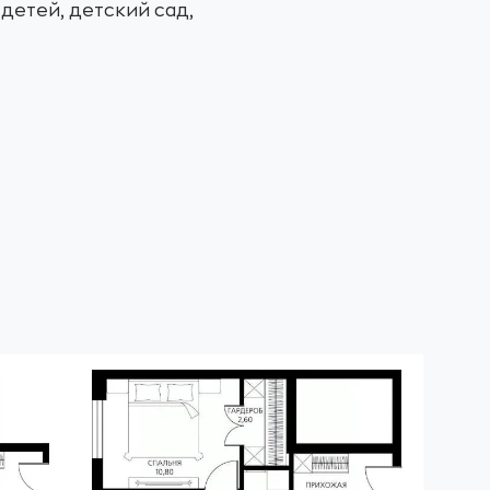
детей, детский сад,