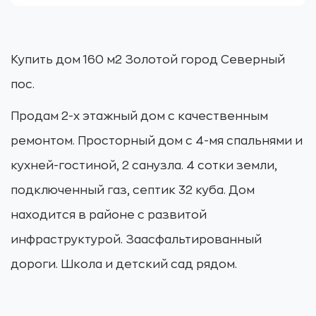
Купить дом 160 м2 Золотой город Северный
пос.
Продам 2-х этажный дом с качественным
ремонтом. Просторный дом с 4-мя спальнями и
кухней-гостиной, 2 санузла. 4 сотки земли,
подключенный газ, септик 32 куба. Дом
находится в районе с развитой
инфраструктурой. Заасфальтированный
дороги. Школа и детский сад рядом.