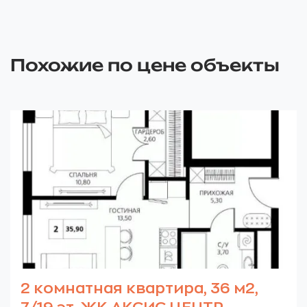
Похожие по цене объекты
2 комнатная квартира, 36 м2,