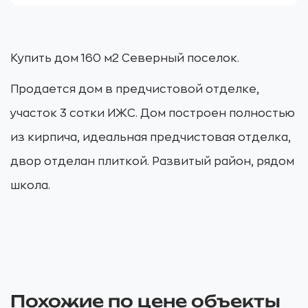
Купить дом 160 м2 Северный поселок.
Продается дом в предчистовой отделке,
участок 3 сотки ИЖС. Дом построен полностью
из кирпича, идеальная предчистовая отделка,
двор отделан плиткой. Развитый район, рядом
школа.
Похожие по цене объекты