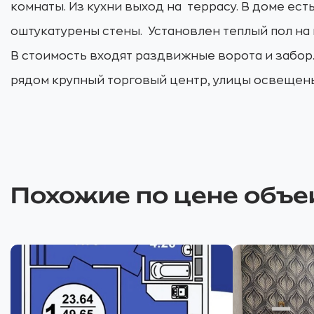
комнаты. Из кухни выход на террасу. В доме ес
оштукатурены стены. Установлен теплый пол на 
В стоимость входят раздвижные ворота и забор.
рядом крупный торговый центр, улицы освещены,
Похожие по цене объе