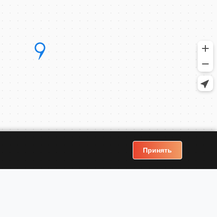
Принять