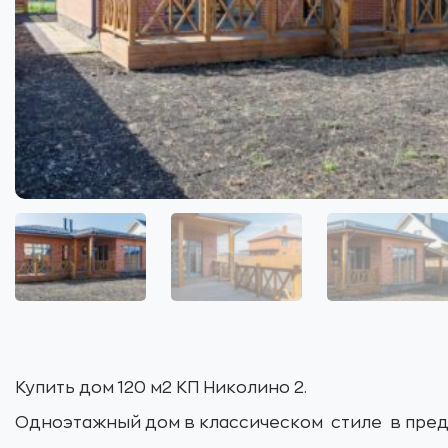
Купить дом 120 м2 КП Николино 2.
Одноэтажный дом в классическом стиле в предч