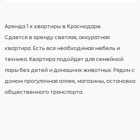
Аренда 1 к квартиры в Краснодаре.
Сдается в аренду светлая, аккуратная
квартира. Есть вся необходимая мебель и
техника. Квартира подойдет для семейной
пары без детей и домашних животных. Рядом с
домом прогулочная аллея, магазины, остановка
общественного транспорта.