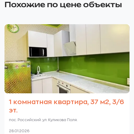
Похожие по цене объекты
1 комнатная квартира, 37 м2, 3/6
эт.
пос. Российский. ул. Куликова Поля.
28.01.2026