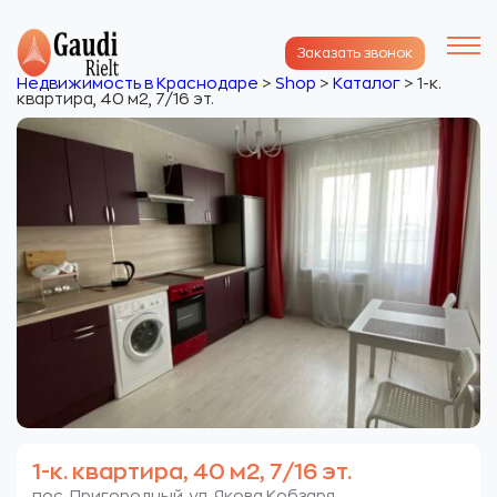
Заказать звонок
Недвижимость в Краснодаре
>
Shop
>
Каталог
>
1-к.
квартира, 40 м2, 7/16 эт.
1-к. квартира, 40 м2, 7/16 эт.
пос. Пригородный. ул. Якова Кобзаря.