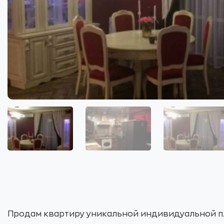
Продам квартиру уникальной индивидуальной п