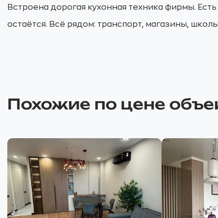
Встроена дорогая кухонная техника фирмы. Есть
остаётся. Всё рядом: транспорт, магазины, школ
Похожие по цене объе