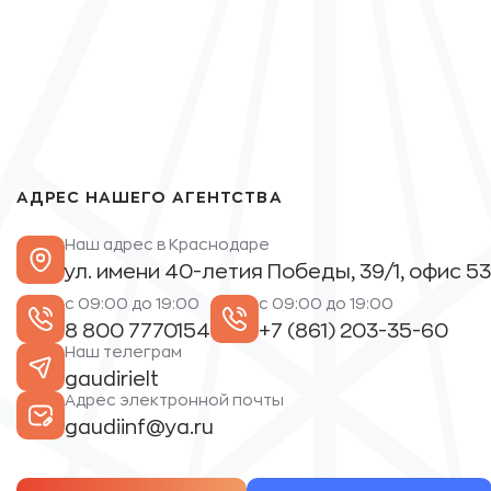
АДРЕС НАШЕГО АГЕНТСТВА
Наш адрес в Краснодаре
ул. имени 40-летия Победы, 39/1, офис 53
с 09:00 до 19:00
с 09:00 до 19:00
8 800 7770154
+7 (861) 203-35-60
Наш телеграм
gaudirielt
Адрес электронной почты
gaudiinf@ya.ru