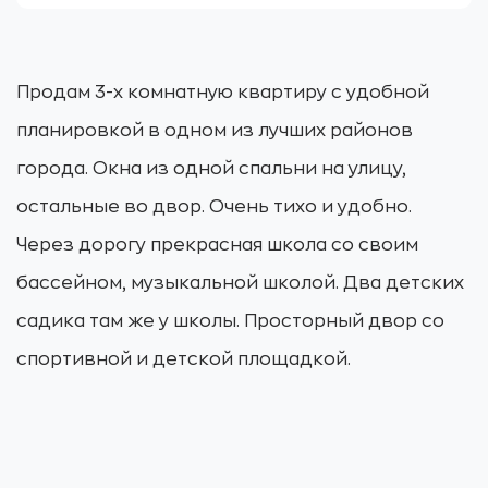
Продам 3-х комнатную квартиру с удобной
планировкой в одном из лучших районов
города. Окна из одной спальни на улицу,
остальные во двор. Очень тихо и удобно.
Через дорогу прекрасная школа со своим
бассейном, музыкальной школой. Два детских
садика там же у школы. Просторный двор со
спортивной и детской площадкой.