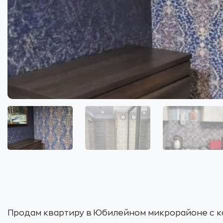
Продам квартиру в Юбилейном микрорайоне с ка