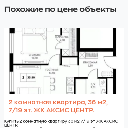
Похожие по цене объекты
2 комнатная квартира, 36 м2,
7/19 эт. ЖК АКСИС ЦЕНТР.
Купить 2 комнатную квартиру 36 м2 7/19 эт ЖК АКСИС
ЦЕНТР.