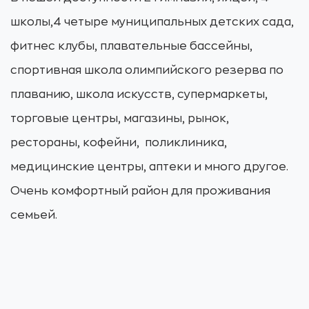
школы,4 четыре муниципальных детских сада,
фитнес клубы, плавательные бассейны,
спортивная школа олимпийского резерва по
плаванию, школа искусств, супермаркеты,
торговые центры, магазины, рынок,
рестораны, кофейни, поликлиника,
медицинские центры, аптеки и много другое.
Очень комфортный район для проживания
семьей.