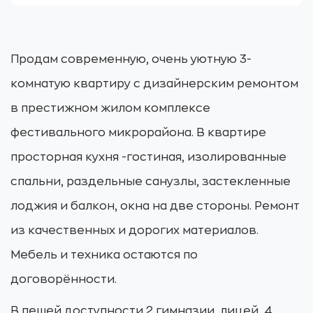
Продам современную, очень уютную 3-
комнатую квартиру с дизайнерским ремонтом
в престижном жилом комплексе
фестивального микрорайона. В квартире
просторная кухня -гостиная, изолированные
спальни, раздельные санузлы, застекленные
лоджия и балкон, окна на две стороны. Ремонт
из качественных и дорогих материалов.
Мебель и техника остаются по
договорённости.
В пешей доступности 2 гимназии, лицей, 4