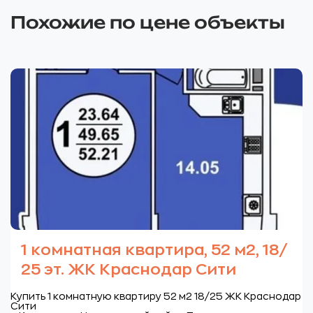
Похожие по цене объекты
1 комнатная квартира, 52 м2, 18/
25 эт. ЖК Краснодар Сити
Купить 1 комнатную квартиру 52 м2 18/25 ЖК Краснодар
Сити