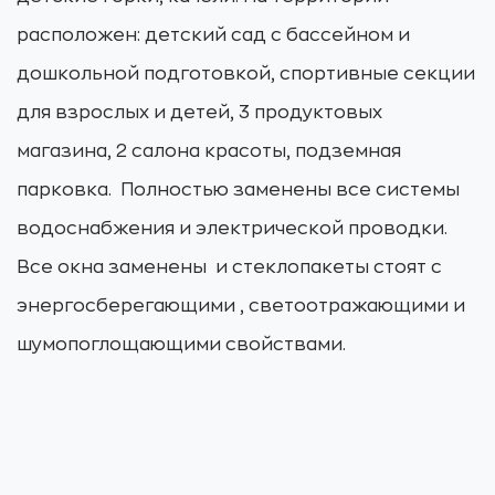
расположен: детский сад с бассейном и
дошкольной подготовкой, спортивные секции
для взрослых и детей, 3 продуктовых
магазина, 2 салона красоты, подземная
парковка. Полностью заменены все системы
водоснабжения и электрической проводки.
Все окна заменены и стеклопакеты стоят с
энергосберегающими , светоотражающими и
шумопоглощающими свойствами.