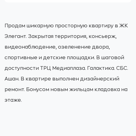
Продам шикарную просторную квартиру в ЖК
Элегант. Закрытая территория, консьерж,
видеонаблюдение, озеленение двора,
спортивные и детские площадки. В шаговой
доступности ТРЦ Медиаплаза. Галактика. СБС.
Ашан. В квартире выполнен дизайнерский
ремонт. Бонусом новым жильцам кладовка на
этаже.