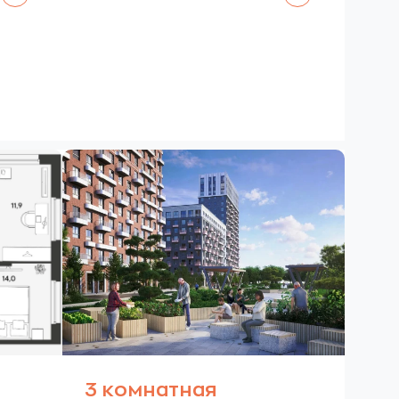
3 комнатная