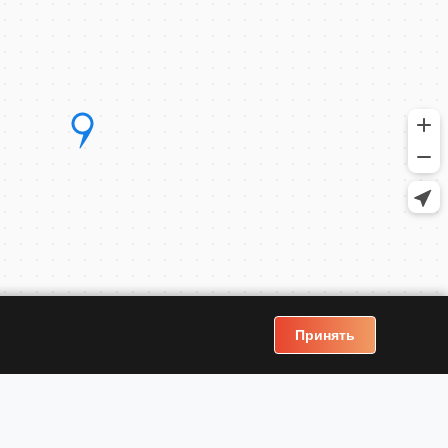
Принять