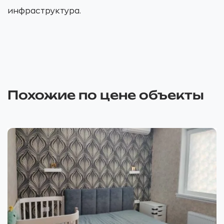
инфраструктура.
Похожие по цене объекты