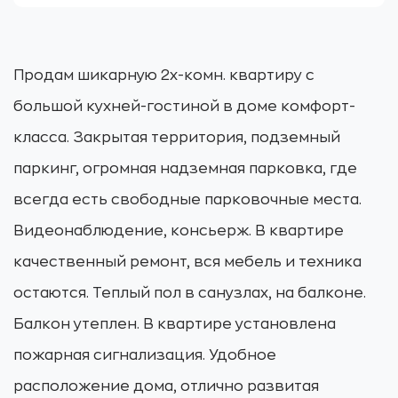
Продам шикарную 2х-комн. квартиру с
большой кухней-гостиной в доме комфорт-
класса. Закрытая территория, подземный
паркинг, огромная надземная парковка, где
всегда есть свободные парковочные места.
Видеонаблюдение, консьерж. В квартире
качественный ремонт, вся мебель и техника
остаются. Теплый пол в санузлах, на балконе.
Балкон утеплен. В квартире установлена
пожарная сигнализация. Удобное
расположение дома, отлично развитая