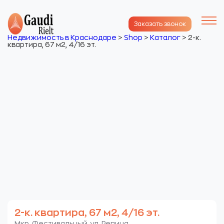
Заказать звонок
Недвижимость в Краснодаре
>
Shop
>
Каталог
>
2-к.
квартира, 67 м2, 4/16 эт.
2-к. квартира, 67 м2, 4/16 эт.
Мкр. Фестивальный. ул. Репина.