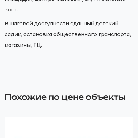
зоны.
В шаговой доступности сданный детский
садик, остановка общественного транспорта,
магазины, ТЦ.
Похожие по цене объекты