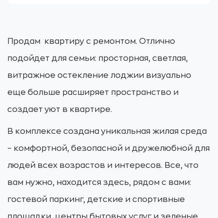
Продам квартиру с ремонтом. Отлично
подойдет для семьи: просторная, светлая,
витражное остекление лоджии визуально
еще больше расширяет пространство и
создает уют в квартире.
В комплексе создана уникальная жилая среда
– комфортной, безопасной и дружелюбной для
людей всех возрастов и интересов. Все, что
вам нужно, находится здесь, рядом с вами:
гостевой паркинг, детские и спортивные
площадки, центры бытовых услуг и зеленые