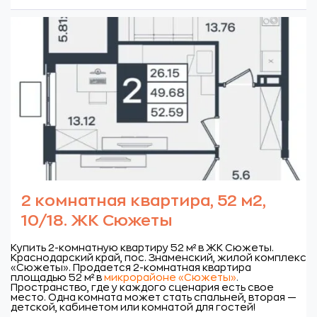
2 комнатная квартира, 52 м2,
10/18. ЖК Сюжеты
Купить 2-комнатную квартиру 52 м² в ЖК Сюжеты.
Краснодарский край, пос. Знаменский, жилой комплекс
«Сюжеты».
Продается 2-комнатная квартира
площадью 52 м² в
микрорайоне «Сюжеты»
.
Пространство, где у каждого сценария есть свое
место. Одна комната может стать спальней, вторая —
детской, кабинетом или комнатой для гостей!