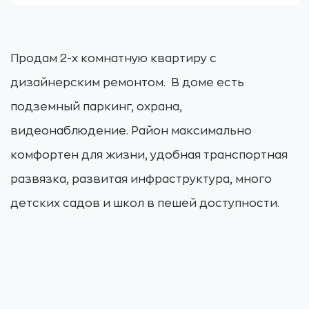
Продам 2-х комнатную квартиру с
дизайнерским ремонтом. В доме есть
подземный паркинг, охрана,
видеонаблюдение. Район максимально
комфортен для жизни, удобная транспортная
развязка, развитая инфраструктура, много
детских садов и школ в пешей доступности.