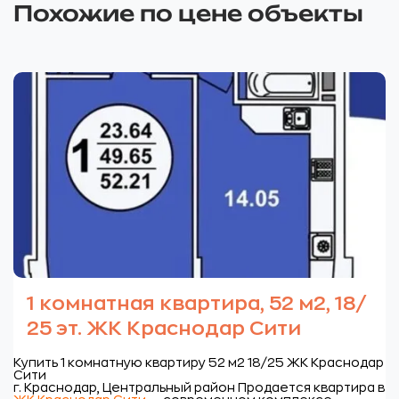
Похожие по цене объекты
1 комнатная квартира, 52 м2, 18/
25 эт. ЖК Краснодар Сити
Купить 1 комнатную квартиру 52 м2 18/25 ЖК Краснодар
Сити
г. Краснодар, Центральный район
Продается квартира в