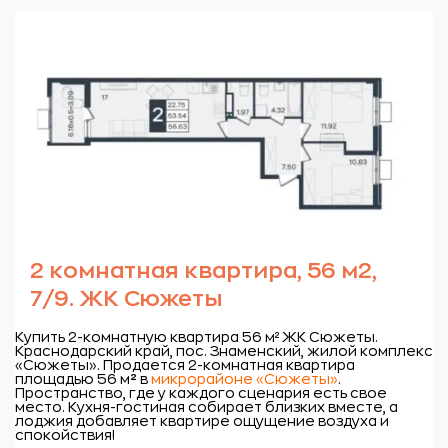
2 комнатная квартира, 56 м2,
7/9. ЖК Сюжеты
Купить 2-комнатную квартира 56 м² ЖК Сюжеты.
Краснодарский край, пос. Знаменский, жилой комплекс
«Сюжеты».
Продается 2-комнатная квартира
площадью 56 м
²
в
микрорайоне «Сюжеты»
.
Пространство, где у каждого сценария есть свое
место. Кухня-гостиная собирает близких вместе, а
лоджия добавляет квартире ощущение воздуха и
спокойствия!