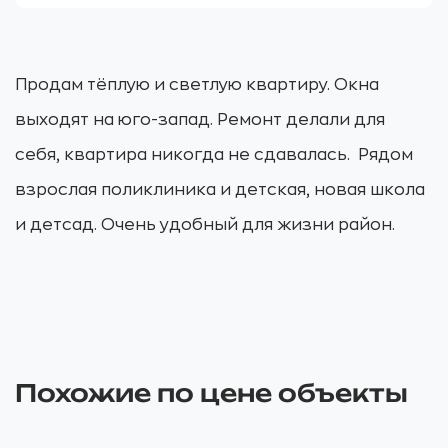
Продам тёплую и светлую квартиру. Окна
выходят на юго-запад. Ремонт делали для
себя, квартира никогда не сдавалась. Рядом
взрослая поликлиника и детская, новая школа
и детсад. Очень удобный для жизни район.
Похожие по цене объекты